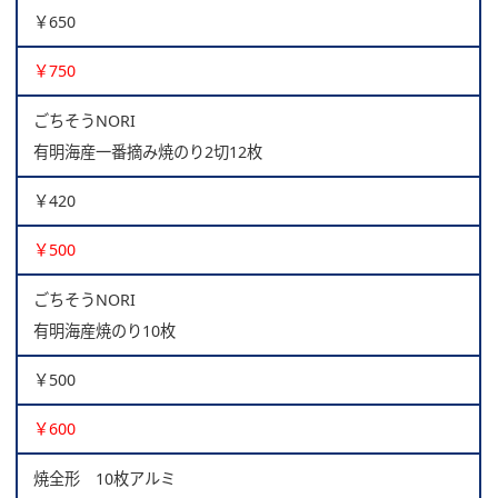
￥650
￥750
ごちそうNORI
有明海産一番摘み焼のり2切12枚
￥420
￥500
ごちそうNORI
有明海産焼のり10枚
￥500
￥600
焼全形 10枚アルミ