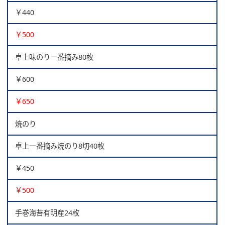
￥440
￥500
卓上味のり一番摘み80枚
￥600
￥650
焼のり
卓上一番摘み焼のり8切40枚
￥450
￥500
手巻海苔有明産24枚