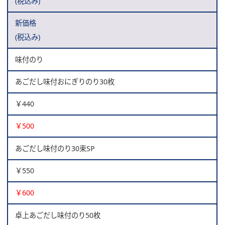
(税込み)
新価格
(税込み)
味付のり
あごだし味付おにぎりのり30枚
￥440
￥500
あごだし味付のり30束SP
￥550
￥600
卓上あごだし味付のり50枚