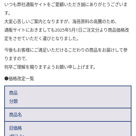
いつも弊社通販サイトをご愛顧いただき誠にありがとうございま
す。
大変心苦しいご案内となりますが、海苔原料の高騰のため、
通販サイトにおきましても2025年5月1日ご注文分より商品価格改
定をさせていただく運びとなりました。
今後もお客様にご満足いただけるこだわりの商品をお届けして参
りますので、
何卒ご理解を賜りますようお願い申し上げます。
●価格改定一覧
商品
分類
商品名
旧価格