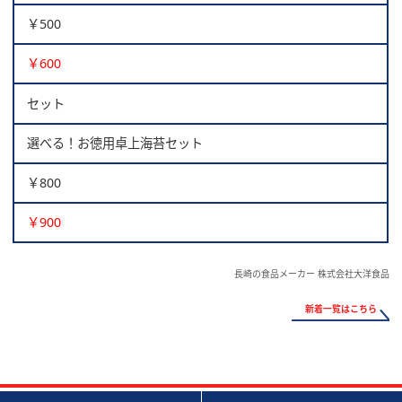
￥500
￥600
セット
選べる！お徳用卓上海苔セット
￥800
￥900
長崎の食品メーカー 株式会社大洋食品
新着一覧はこちら