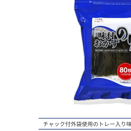
チャック付外袋使用のトレー入り