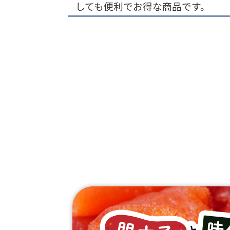
しても便利でお得な商品です。