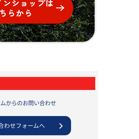
ームからのお問い合わせ
合わせフォームへ