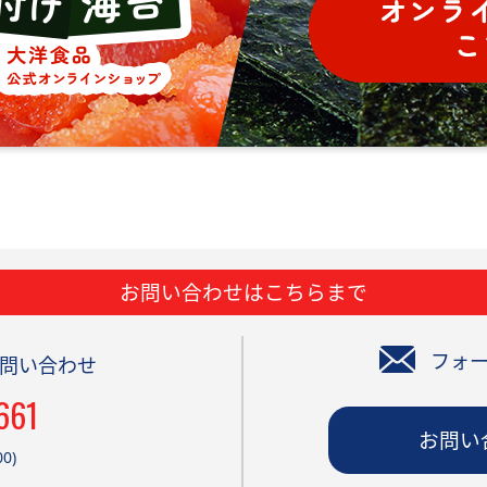
お問い合わせはこちらまで
フォ
問い合わせ
661
お問い
0)