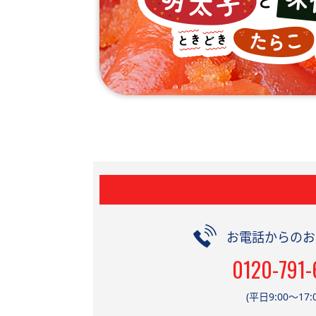
お電話からのお
0120-791-
(平日9:00～17:0